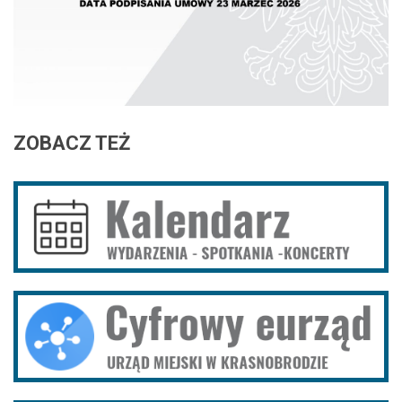
ZOBACZ
TEŻ