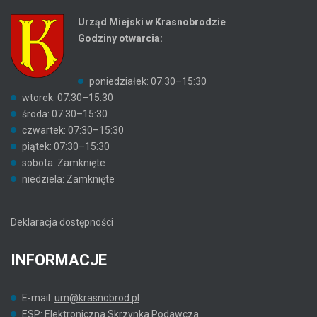
Urząd Miejski w Krasnobrodzie
Godziny otwarcia:
poniedziałek: 07:30–15:30
wtorek: 07:30–15:30
środa: 07:30–15:30
czwartek: 07:30–15:30
piątek: 07:30–15:30
sobota: Zamknięte
niedziela: Zamknięte
Deklaracja dostępności
INFORMACJE
E-mail:
um@krasnobrod.pl
ESP:
Elektroniczna Skrzynka Podawcza