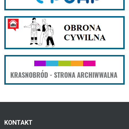
KONTAKT